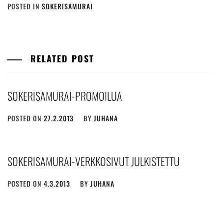
POSTED IN
SOKERISAMURAI
RELATED POST
SOKERISAMURAI-PROMOILUA
POSTED ON
27.2.2013
BY
JUHANA
SOKERISAMURAI-VERKKOSIVUT JULKISTETTU
POSTED ON
4.3.2013
BY
JUHANA