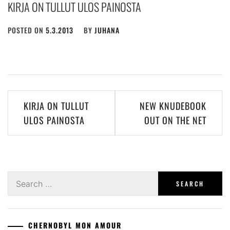
KIRJA ON TULLUT ULOS PAINOSTA
POSTED ON
5.3.2013
BY
JUHANA
Post
KIRJA ON TULLUT
NEW KNUDEBOOK
navigation
ULOS PAINOSTA
OUT ON THE NET
Search
for:
CHERNOBYL MON AMOUR