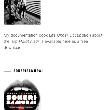
My documentation book
Life Under Occupation
about
the larp
Halat hisar
is available
here
as a free
download
SOKERISAMURAI