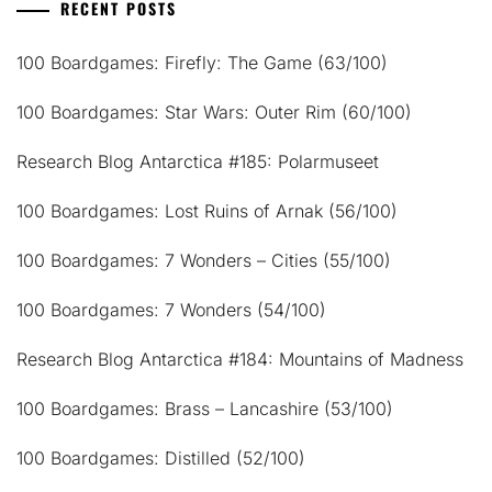
RECENT POSTS
100 Boardgames: Firefly: The Game (63/100)
100 Boardgames: Star Wars: Outer Rim (60/100)
Research Blog Antarctica #185: Polarmuseet
100 Boardgames: Lost Ruins of Arnak (56/100)
100 Boardgames: 7 Wonders – Cities (55/100)
100 Boardgames: 7 Wonders (54/100)
Research Blog Antarctica #184: Mountains of Madness
100 Boardgames: Brass – Lancashire (53/100)
100 Boardgames: Distilled (52/100)