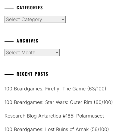
CATEGORIES
Categories
ARCHIVES
Archives
RECENT POSTS
100 Boardgames: Firefly: The Game (63/100)
100 Boardgames: Star Wars: Outer Rim (60/100)
Research Blog Antarctica #185: Polarmuseet
100 Boardgames: Lost Ruins of Arnak (56/100)