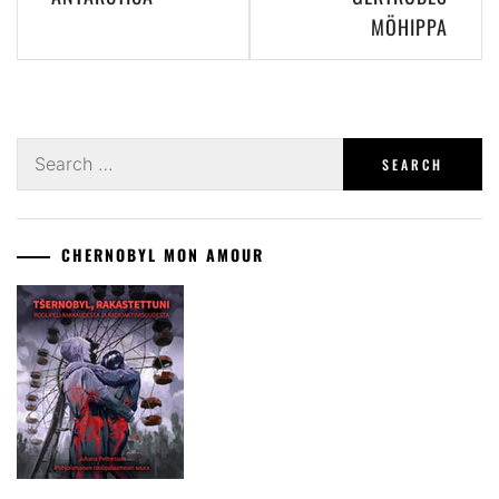
MÖHIPPA
Search
for:
CHERNOBYL MON AMOUR