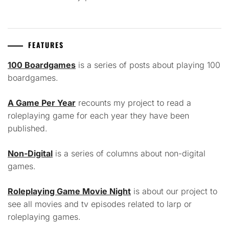
FEATURES
100 Boardgames
is a series of posts about playing 100
boardgames.
A Game Per Year
recounts my project to read a
roleplaying game for each year they have been
published.
Non-Digital
is a series of columns about non-digital
games.
Roleplaying Game Movie Night
is about our project to
see all movies and tv episodes related to larp or
roleplaying games.