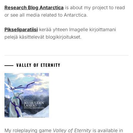
Research Blog Antarctica
is about my project to read
or see all media related to Antarctica.
Pikseliparatiisi
kerää yhteen Imagelle kirjoittamani
pelejä käsittelevät blogikirjoitukset.
VALLEY OF ETERNITY
My roleplaying game
Valley of Eternity
is available in