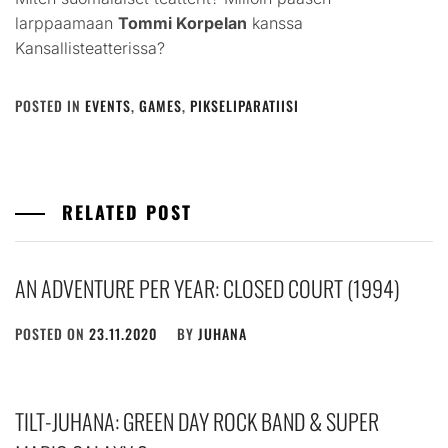
larppaamaan
Tommi Korpelan
kanssa
Kansallisteatterissa?
POSTED IN
EVENTS
,
GAMES
,
PIKSELIPARATIISI
RELATED POST
AN ADVENTURE PER YEAR: CLOSED COURT (1994)
POSTED ON
23.11.2020
BY
JUHANA
TILT-JUHANA: GREEN DAY ROCK BAND & SUPER