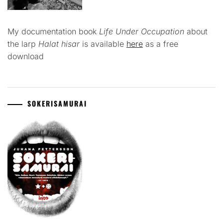
My documentation book
Life Under Occupation
about
the larp
Halat hisar
is available
here
as a free
download
SOKERISAMURAI