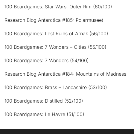
100 Boardgames: Star Wars: Outer Rim (60/100)
Research Blog Antarctica #185: Polarmuseet
100 Boardgames: Lost Ruins of Arnak (56/100)
100 Boardgames: 7 Wonders – Cities (55/100)
100 Boardgames: 7 Wonders (54/100)
Research Blog Antarctica #184: Mountains of Madness
100 Boardgames: Brass – Lancashire (53/100)
100 Boardgames: Distilled (52/100)
100 Boardgames: Le Havre (51/100)