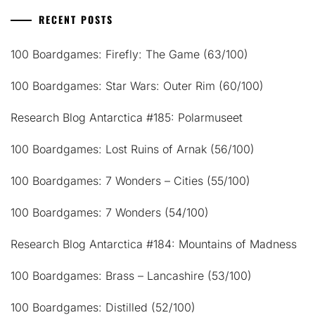
RECENT POSTS
100 Boardgames: Firefly: The Game (63/100)
100 Boardgames: Star Wars: Outer Rim (60/100)
Research Blog Antarctica #185: Polarmuseet
100 Boardgames: Lost Ruins of Arnak (56/100)
100 Boardgames: 7 Wonders – Cities (55/100)
100 Boardgames: 7 Wonders (54/100)
Research Blog Antarctica #184: Mountains of Madness
100 Boardgames: Brass – Lancashire (53/100)
100 Boardgames: Distilled (52/100)