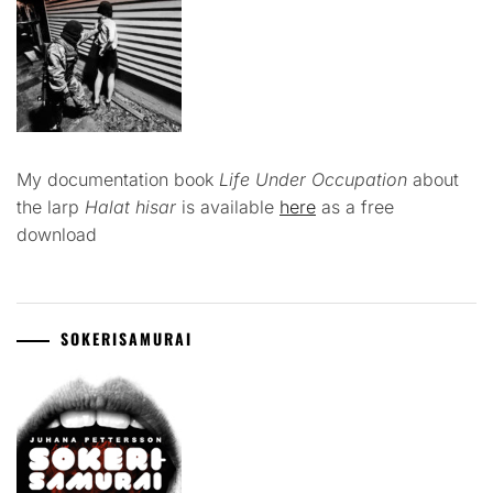
My documentation book
Life Under Occupation
about
the larp
Halat hisar
is available
here
as a free
download
SOKERISAMURAI