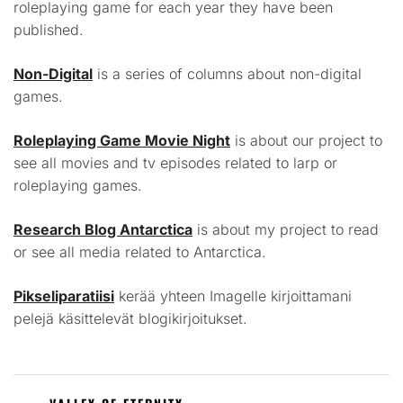
roleplaying game for each year they have been
published.
Non-Digital
is a series of columns about non-digital
games.
Roleplaying Game Movie Night
is about our project to
see all movies and tv episodes related to larp or
roleplaying games.
Research Blog Antarctica
is about my project to read
or see all media related to Antarctica.
Pikseliparatiisi
kerää yhteen Imagelle kirjoittamani
pelejä käsittelevät blogikirjoitukset.