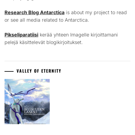
Research Blog Antarctica
is about my project to read
or see all media related to Antarctica.
Pikseliparatiisi
kerää yhteen Imagelle kirjoittamani
pelejä käsittelevät blogikirjoitukset.
VALLEY OF ETERNITY