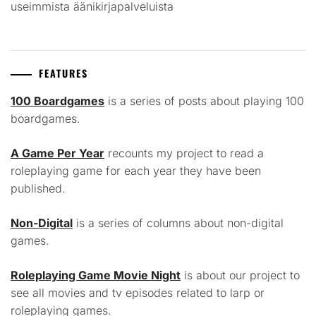
useimmista äänikirjapalveluista
FEATURES
100 Boardgames
is a series of posts about playing 100
boardgames.
A Game Per Year
recounts my project to read a
roleplaying game for each year they have been
published.
Non-Digital
is a series of columns about non-digital
games.
Roleplaying Game Movie Night
is about our project to
see all movies and tv episodes related to larp or
roleplaying games.