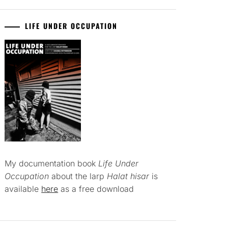
LIFE UNDER OCCUPATION
My documentation book
Life Under
Occupation
about the larp
Halat hisar
is
available
here
as a free download