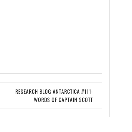
RESEARCH BLOG ANTARCTICA #111:
WORDS OF CAPTAIN SCOTT