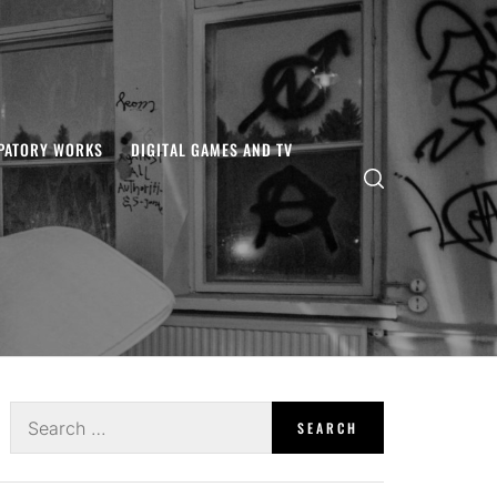
IPATORY WORKS
DIGITAL GAMES AND TV
Search
for: