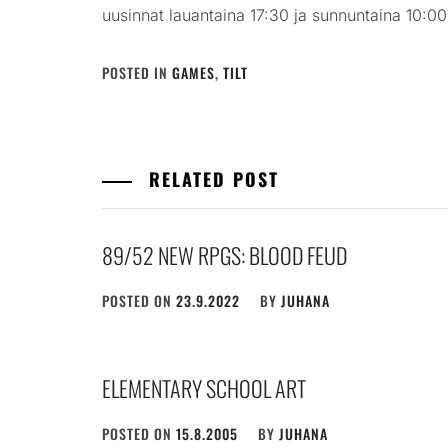
uusinnat lauantaina 17:30 ja sunnuntaina 10:00
POSTED IN
GAMES
,
TILT
RELATED POST
89/52 NEW RPGS: BLOOD FEUD
POSTED ON
23.9.2022
BY
JUHANA
ELEMENTARY SCHOOL ART
POSTED ON
15.8.2005
BY
JUHANA