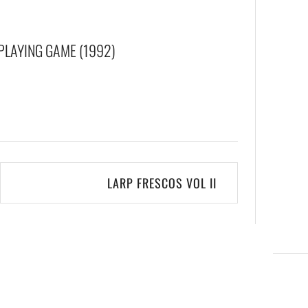
PLAYING GAME (1992)
LARP FRESCOS VOL II