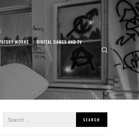
IPATORY WORKS
DIGITAL GAMES AND TV
Search
for: