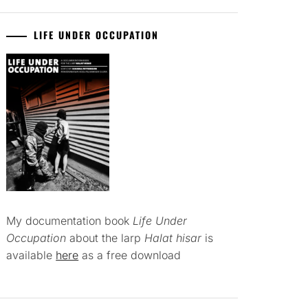
LIFE UNDER OCCUPATION
My documentation book
Life Under
Occupation
about the larp
Halat hisar
is
available
here
as a free download