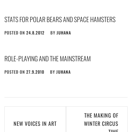
STATS FOR POLAR BEARS AND SPACE HAMSTERS
POSTED ON
24.8.2012
BY
JUHANA
ROLE-PLAYING AND THE MAINSTREAM
POSTED ON
27.9.2010
BY
JUHANA
Post
THE MAKING OF
navigation
NEW VOICES IN ART
WINTER CIRCUS
TIME