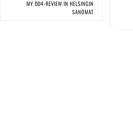
MY DD4-REVIEW IN HELSINGIN
SANOMAT