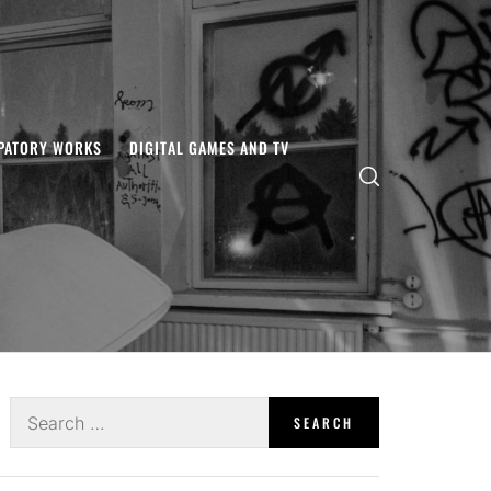
IPATORY WORKS
DIGITAL GAMES AND TV
Search
for: