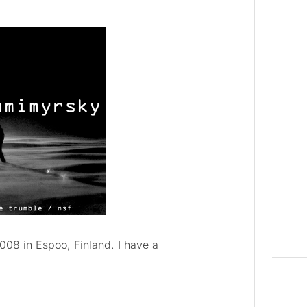
008 in Espoo, Finland. I have a