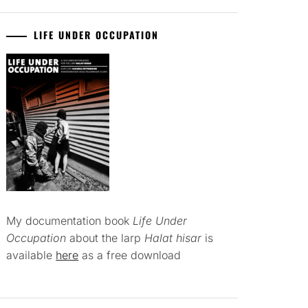
LIFE UNDER OCCUPATION
My documentation book
Life Under
Occupation
about the larp
Halat hisar
is
available
here
as a free download