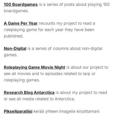
100 Boardgames
is a series of posts about playing 100
boardgames.
A Game Per Year
recounts my project to read a
roleplaying game for each year they have been
published.
Non-Digital
is a series of columns about non-digital
games.
Roleplaying Game Movie Night
is about our project to
see all movies and tv episodes related to larp or
roleplaying games.
Research Blog Antarctica
is about my project to read
or see all media related to Antarctica.
Pikseliparatiisi
kerää yhteen Imagelle kirjoittamani