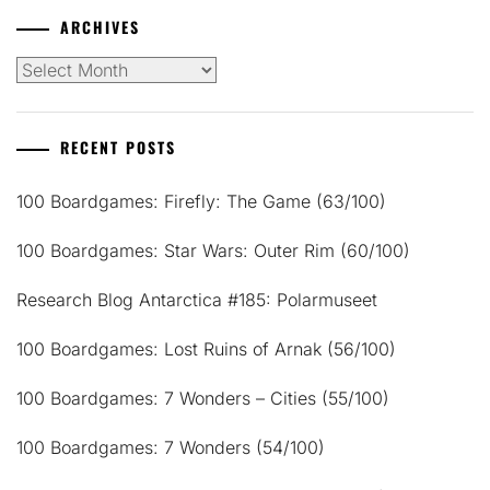
ARCHIVES
Archives
RECENT POSTS
100 Boardgames: Firefly: The Game (63/100)
100 Boardgames: Star Wars: Outer Rim (60/100)
Research Blog Antarctica #185: Polarmuseet
100 Boardgames: Lost Ruins of Arnak (56/100)
100 Boardgames: 7 Wonders – Cities (55/100)
100 Boardgames: 7 Wonders (54/100)