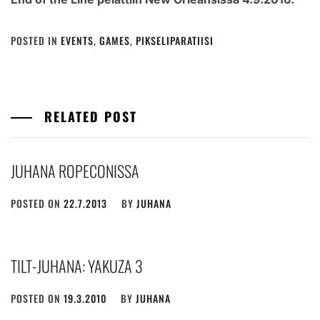
POSTED IN
EVENTS
,
GAMES
,
PIKSELIPARATIISI
RELATED POST
JUHANA ROPECONISSA
POSTED ON
22.7.2013
BY
JUHANA
TILT-JUHANA: YAKUZA 3
POSTED ON
19.3.2010
BY
JUHANA