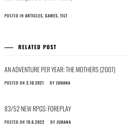
POSTED IN
ARTICLES
,
GAMES
,
TILT
RELATED POST
AN ADVENTURE PER YEAR: THE MOTHERS (2007)
POSTED ON
3.10.2021
BY
JUHANA
83/52 NEW RPGS: FOREPLAY
POSTED ON
19.6.2022
BY
JUHANA