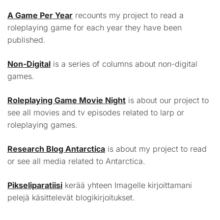
A Game Per Year
recounts my project to read a
roleplaying game for each year they have been
published.
Non-Digital
is a series of columns about non-digital
games.
Roleplaying Game Movie Night
is about our project to
see all movies and tv episodes related to larp or
roleplaying games.
Research Blog Antarctica
is about my project to read
or see all media related to Antarctica.
Pikseliparatiisi
kerää yhteen Imagelle kirjoittamani
pelejä käsittelevät blogikirjoitukset.