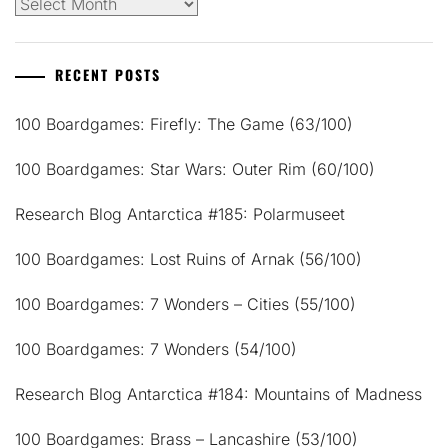
Archives
RECENT POSTS
100 Boardgames: Firefly: The Game (63/100)
100 Boardgames: Star Wars: Outer Rim (60/100)
Research Blog Antarctica #185: Polarmuseet
100 Boardgames: Lost Ruins of Arnak (56/100)
100 Boardgames: 7 Wonders – Cities (55/100)
100 Boardgames: 7 Wonders (54/100)
Research Blog Antarctica #184: Mountains of Madness
100 Boardgames: Brass – Lancashire (53/100)