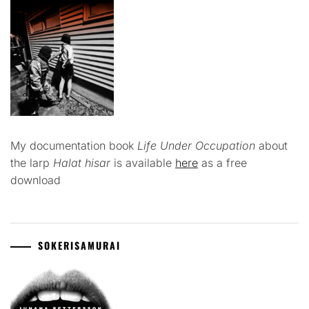
My documentation book
Life Under Occupation
about
the larp
Halat hisar
is available
here
as a free
download
SOKERISAMURAI