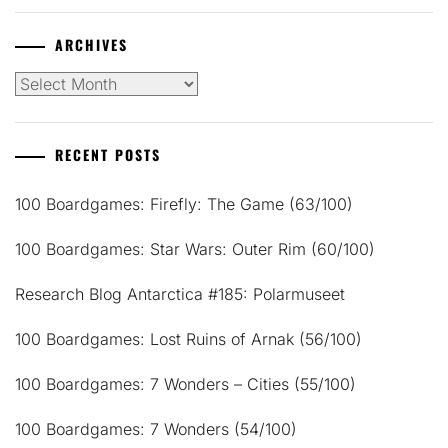
ARCHIVES
Archives
RECENT POSTS
100 Boardgames: Firefly: The Game (63/100)
100 Boardgames: Star Wars: Outer Rim (60/100)
Research Blog Antarctica #185: Polarmuseet
100 Boardgames: Lost Ruins of Arnak (56/100)
100 Boardgames: 7 Wonders – Cities (55/100)
100 Boardgames: 7 Wonders (54/100)