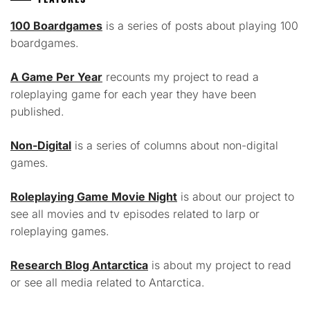
100 Boardgames
is a series of posts about playing 100
boardgames.
A Game Per Year
recounts my project to read a
roleplaying game for each year they have been
published.
Non-Digital
is a series of columns about non-digital
games.
Roleplaying Game Movie Night
is about our project to
see all movies and tv episodes related to larp or
roleplaying games.
Research Blog Antarctica
is about my project to read
or see all media related to Antarctica.