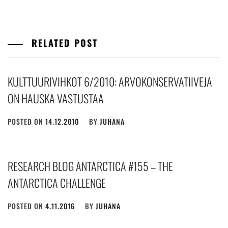
RELATED POST
KULTTUURIVIHKOT 6/2010: ARVOKONSERVATIIVEJA
ON HAUSKA VASTUSTAA
POSTED ON
14.12.2010
BY
JUHANA
RESEARCH BLOG ANTARCTICA #155 – THE
ANTARCTICA CHALLENGE
POSTED ON
4.11.2016
BY
JUHANA