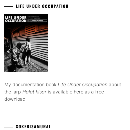
LIFE UNDER OCCUPATION
My documentation book
Life Under Occupation
about
the larp
Halat hisar
is available
here
as a free
download
SOKERISAMURAI