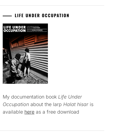
LIFE UNDER OCCUPATION
My documentation book
Life Under
Occupation
about the larp
Halat hisar
is
available
here
as a free download