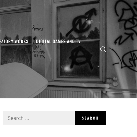
IPATORY WORKS
DIGITAL GAMES AND TV
Search
for: