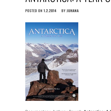
POSTED ON
1.2.2014
BY
JUHANA