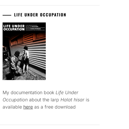
LIFE UNDER OCCUPATION
My documentation book
Life Under
Occupation
about the larp
Halat hisar
is
available
here
as a free download