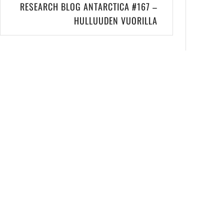
RESEARCH BLOG ANTARCTICA #167 –
HULLUUDEN VUORILLA