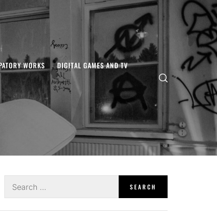
IPATORY WORKS
DIGITAL GAMES AND TV
Search
for: