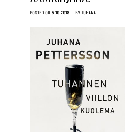
POSTED ON
5.10.2018
BY
JUHANA